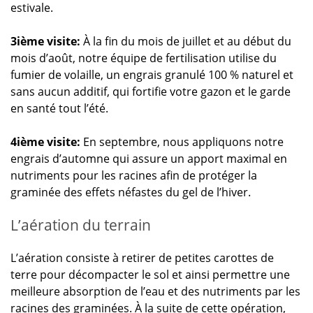
estivale.
3ième visite:
À la fin du mois de juillet et au début du
mois d’août, notre équipe de fertilisation utilise du
fumier de volaille, un engrais granulé 100 % naturel et
sans aucun additif, qui fortifie votre gazon et le garde
en santé tout l’été.
4ième visite:
En septembre, nous appliquons notre
engrais d’automne qui assure un apport maximal en
nutriments pour les racines afin de protéger la
graminée des effets néfastes du gel de l’hiver.
L’aération du terrain
L’aération consiste à retirer de petites carottes de
terre pour décompacter le sol et ainsi permettre une
meilleure absorption de l’eau et des nutriments par les
racines des graminées. À la suite de cette opération,