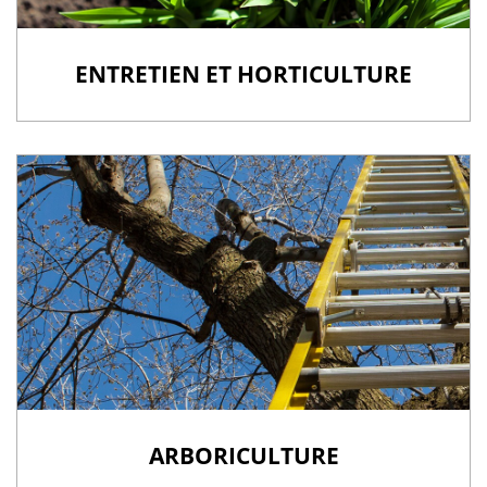
ENTRETIEN ET HORTICULTURE
ARBORICULTURE