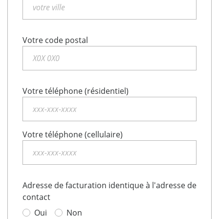
Votre code postal
Votre téléphone (résidentiel)
Votre téléphone (cellulaire)
Adresse de facturation identique à l'adresse de
contact
Oui
Non