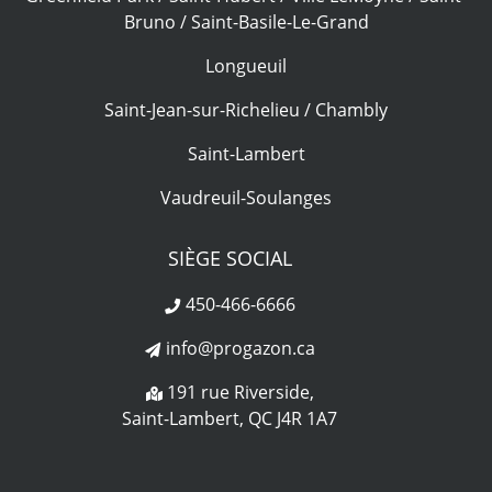
Bruno / Saint-Basile-Le-Grand
Longueuil
Saint-Jean-sur-Richelieu / Chambly
Saint-Lambert
Vaudreuil-Soulanges
SIÈGE SOCIAL
450-466-6666
info@progazon.ca
191 rue Riverside,
Saint-Lambert, QC J4R 1A7