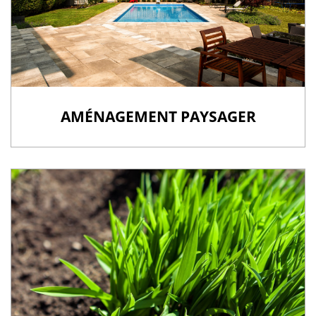
AMÉNAGEMENT PAYSAGER