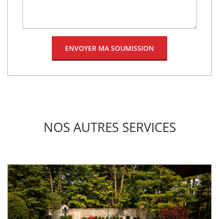
NOS AUTRES SERVICES