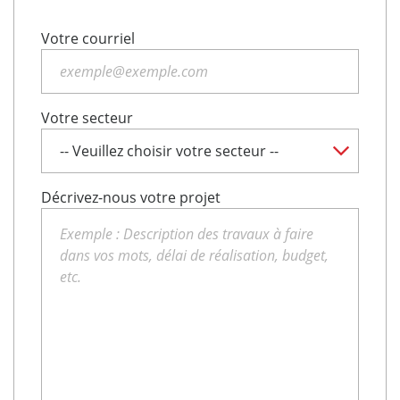
Votre courriel
Votre secteur
Décrivez-nous votre projet