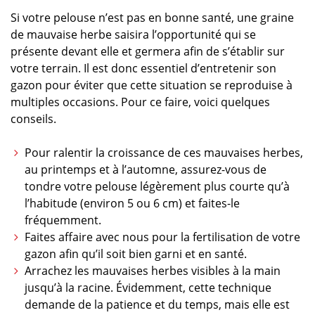
Si votre pelouse n’est pas en bonne santé, une graine
de mauvaise herbe saisira l’opportunité qui se
présente devant elle et germera afin de s’établir sur
votre terrain. Il est donc essentiel d’entretenir son
gazon pour éviter que cette situation se reproduise à
multiples occasions. Pour ce faire, voici quelques
conseils.
Pour ralentir la croissance de ces mauvaises herbes,
au printemps et à l’automne, assurez-vous de
tondre votre pelouse légèrement plus courte qu’à
l’habitude (environ 5 ou 6 cm) et faites-le
fréquemment.
Faites affaire avec nous pour la fertilisation de votre
gazon afin qu’il soit bien garni et en santé.
Arrachez les mauvaises herbes visibles à la main
jusqu’à la racine. Évidemment, cette technique
demande de la patience et du temps, mais elle est