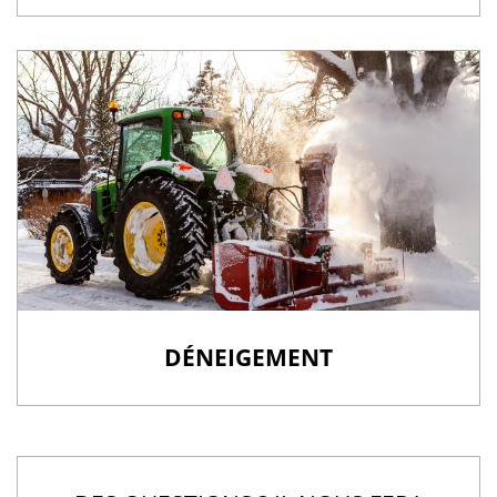
DÉNEIGEMENT