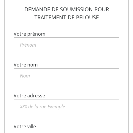
DEMANDE DE SOUMISSION POUR
TRAITEMENT DE PELOUSE
Votre prénom
Votre nom
Votre adresse
Votre ville