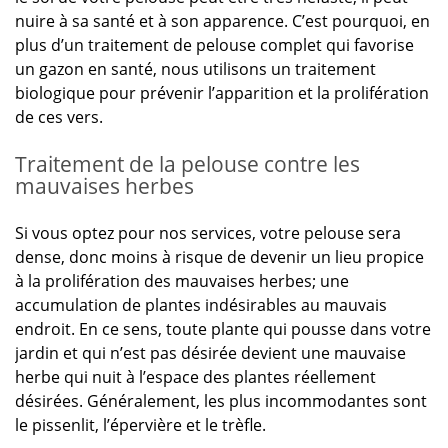
nuire à sa santé et à son apparence. C’est pourquoi, en
plus d’un traitement de pelouse complet qui favorise
un gazon en santé, nous utilisons un traitement
biologique pour prévenir l’apparition et la prolifération
de ces vers.
Traitement de la pelouse contre les
mauvaises herbes
Si vous optez pour nos services, votre pelouse sera
dense, donc moins à risque de devenir un lieu propice
à la prolifération des mauvaises herbes; une
accumulation de plantes indésirables au mauvais
endroit. En ce sens, toute plante qui pousse dans votre
jardin et qui n’est pas désirée devient une mauvaise
herbe qui nuit à l’espace des plantes réellement
désirées. Généralement, les plus incommodantes sont
le pissenlit, l’épervière et le trèfle.