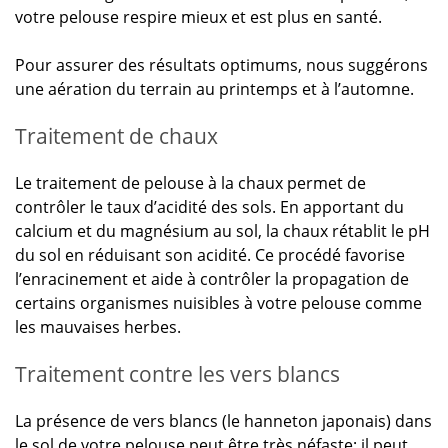
votre pelouse respire mieux et est plus en santé.
Pour assurer des résultats optimums, nous suggérons
une aération du terrain au printemps et à l’automne.
Traitement de chaux
Le traitement de pelouse à la chaux permet de
contrôler le taux d’acidité des sols. En apportant du
calcium et du magnésium au sol, la chaux rétablit le pH
du sol en réduisant son acidité. Ce procédé favorise
l’enracinement et aide à contrôler la propagation de
certains organismes nuisibles à votre pelouse comme
les mauvaises herbes.
Traitement contre les vers blancs
La présence de vers blancs (le hanneton japonais) dans
le sol de votre pelouse peut être très néfaste; il peut