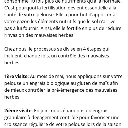
consomme 10 fois plus de nutriments qu’à la normale.
C’est pourquoi la fertilisation devient essentielle à la
santé de votre pelouse. Elle a pour but d’apporter à
votre gazon les éléments nutritifs que le sol n’arrive
pas à lui fournir. Ainsi, elle le fortifie en plus de réduire
l’invasion des mauvaises herbes.
Chez nous, le processus se divise en 4 étapes qui
incluent, chaque fois, un contrôle des mauvaises
herbes.
1ère visite:
Au mois de mai, nous appliquons sur votre
pelouse un engrais biologique au gluten de maïs afin
de mieux contrôler la pré-émergence des mauvaises
herbes.
2ième visite:
En juin, nous épandons un engrais
granulaire à dégagement contrôlé pour favoriser une
croissance régulière de votre pelouse lors de la saison