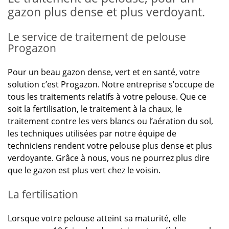
gazon plus dense et plus verdoyant.
Le service de traitement de pelouse
Progazon
Pour un beau gazon dense, vert et en santé, votre
solution c’est Progazon. Notre entreprise s’occupe de
tous les traitements relatifs à votre pelouse. Que ce
soit la fertilisation, le traitement à la chaux, le
traitement contre les vers blancs ou l’aération du sol,
les techniques utilisées par notre équipe de
techniciens rendent votre pelouse plus dense et plus
verdoyante. Grâce à nous, vous ne pourrez plus dire
que le gazon est plus vert chez le voisin.
La fertilisation
Lorsque votre pelouse atteint sa maturité, elle