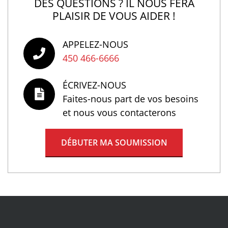
DES QUESTIONS ? IL NOUS FERA
PLAISIR DE VOUS AIDER !
APPELEZ-NOUS
450 466-6666
ÉCRIVEZ-NOUS
Faites-nous part de vos besoins
et nous vous contacterons
DÉBUTER MA SOUMISSION