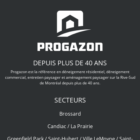
DEPUIS PLUS DE 40 ANS
Progazon est la référence en déneigement résidentiel, déneigement
commercial, entretien paysager et aménagement paysager sur la Rive-Sud
de Montréal depuis plus de 40 ans.
SECTEURS
Brossard
Candiac / La Prairie
Greenfield Park / Saint-Hubert / Ville LeMoyne / Saint-