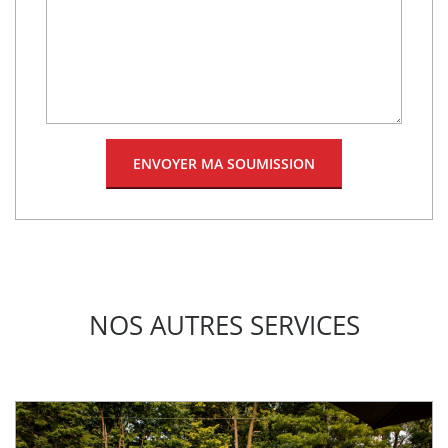
NOS AUTRES SERVICES