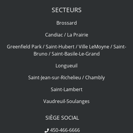
SECTEURS
Brossard
Candiac / La Prairie
Greenfield Park / Saint-Hubert / Ville LeMoyne / Saint-
Bruno / Saint-Basile-Le-Grand
Longueuil
Saint-Jean-sur-Richelieu / Chambly
Saint-Lambert
Vaudreuil-Soulanges
SIÈGE SOCIAL
450-466-6666