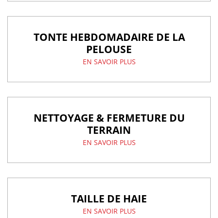
TONTE HEBDOMADAIRE DE LA
PELOUSE
EN SAVOIR PLUS
NETTOYAGE & FERMETURE DU
TERRAIN
EN SAVOIR PLUS
TAILLE DE HAIE
EN SAVOIR PLUS