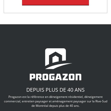
DEPUIS PLUS DE 40 ANS
Progazon est la référence en déneigement résidentiel, déneigement
commercial, entretien paysager et aménagement paysager sur la Rive-Sud
de Montréal depuis plus de 40 ans.