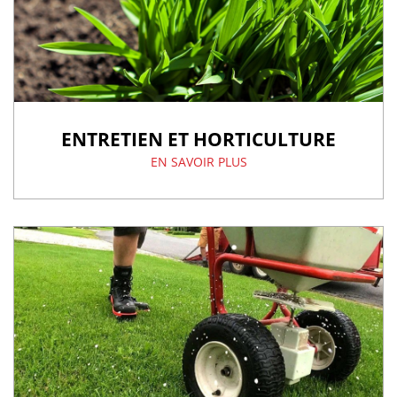
ENTRETIEN ET HORTICULTURE
EN SAVOIR PLUS