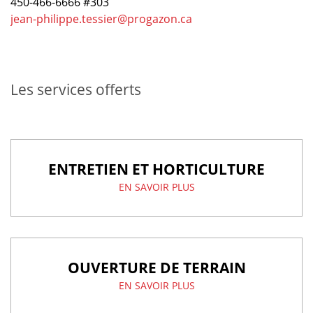
​450-466-6666 #303
jean-philippe.tessier@progazon.ca
Les services offerts
ENTRETIEN ET HORTICULTURE
EN SAVOIR PLUS
OUVERTURE DE TERRAIN
EN SAVOIR PLUS