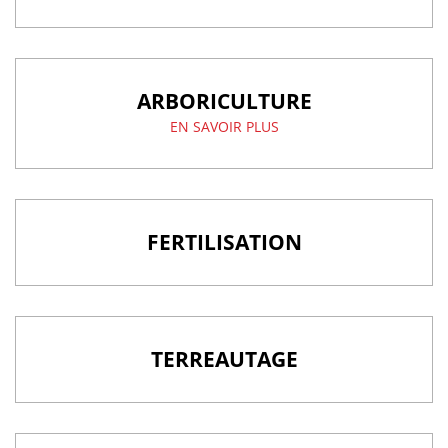
ARBORICULTURE
EN SAVOIR PLUS
FERTILISATION
TERREAUTAGE