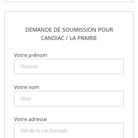
DEMANDE DE SOUMISSION POUR
CANDIAC / LA PRAIRIE
Votre prénom
Votre nom
Votre adresse