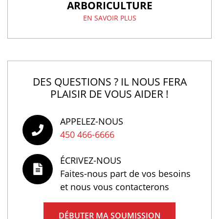
ARBORICULTURE
EN SAVOIR PLUS
DES QUESTIONS ? IL NOUS FERA
PLAISIR DE VOUS AIDER !
APPELEZ-NOUS
450 466-6666
ÉCRIVEZ-NOUS
Faites-nous part de vos besoins
et nous vous contacterons
DÉBUTER MA SOUMISSION