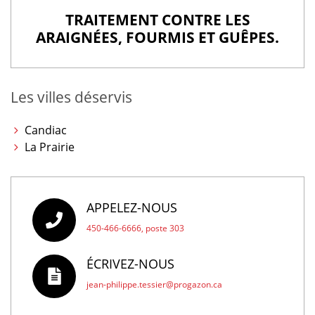
TRAITEMENT CONTRE LES
ARAIGNÉES, FOURMIS ET GUÊPES.
Les villes déservis
Candiac
La Prairie
APPELEZ-NOUS
450-466-6666, poste 303
ÉCRIVEZ-NOUS
jean-philippe.tessier@progazon.ca