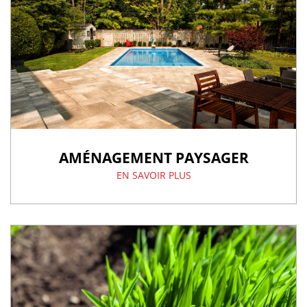
AMÉNAGEMENT PAYSAGER
EN SAVOIR PLUS