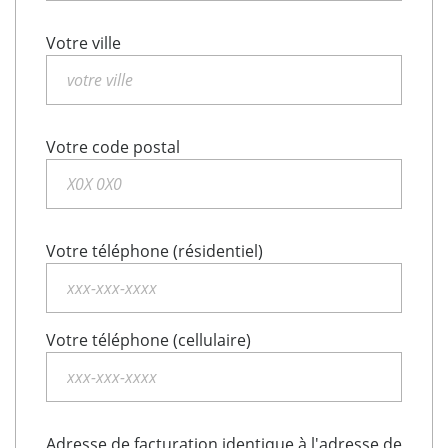
Votre ville
Votre code postal
Votre téléphone (résidentiel)
Votre téléphone (cellulaire)
Adresse de facturation identique à l'adresse de