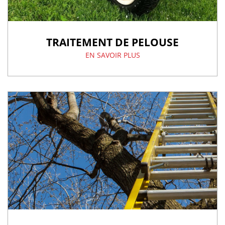
TRAITEMENT DE PELOUSE
EN SAVOIR PLUS