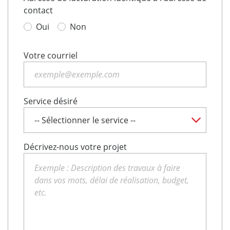
contact
Oui
Non
Votre courriel
Service désiré
Décrivez-nous votre projet