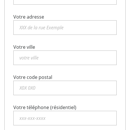
Votre adresse
Votre ville
Votre code postal
Votre téléphone (résidentiel)