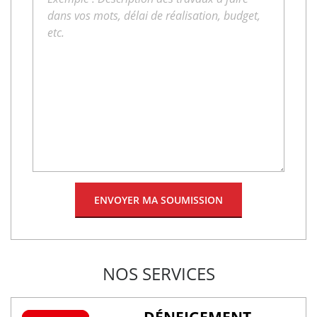
NOS SERVICES