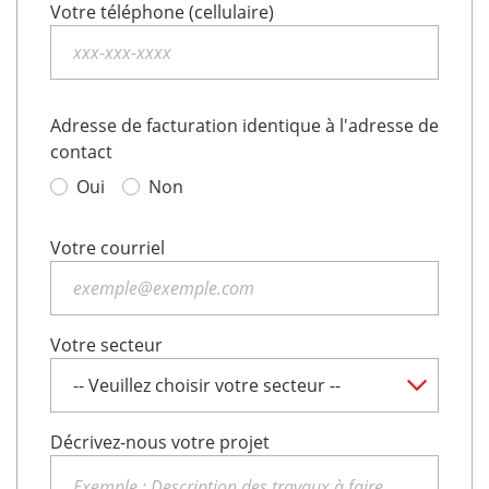
Votre téléphone (cellulaire)
Adresse de facturation identique à l'adresse de
contact
Oui
Non
Votre courriel
Votre secteur
Décrivez-nous votre projet