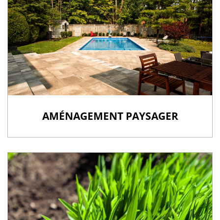
AMÉNAGEMENT PAYSAGER