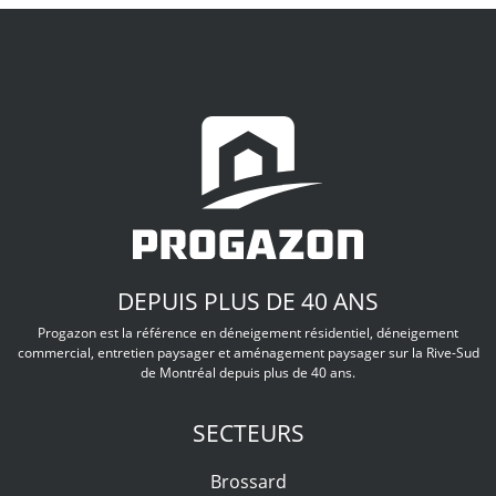
DEPUIS PLUS DE 40 ANS
Progazon est la référence en déneigement résidentiel, déneigement
commercial, entretien paysager et aménagement paysager sur la Rive-Sud
de Montréal depuis plus de 40 ans.
SECTEURS
Brossard