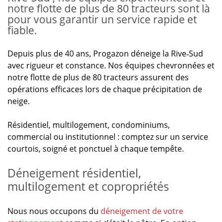
notre flotte de plus de 80 tracteurs sont là
pour vous garantir un service rapide et
fiable.
Depuis plus de 40 ans, Progazon déneige la Rive‑Sud
avec rigueur et constance. Nos équipes chevronnées et
notre flotte de plus de 80 tracteurs assurent des
opérations efficaces lors de chaque précipitation de
neige.
Résidentiel, multilogement, condominiums,
commercial ou institutionnel : comptez sur un service
courtois, soigné et ponctuel à chaque tempête.
Déneigement résidentiel,
multilogement et copropriétés
Nous nous occupons du
déneigement de votre