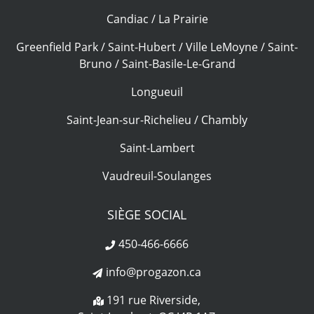
Candiac / La Prairie
Greenfield Park / Saint-Hubert / Ville LeMoyne / Saint-
Bruno / Saint-Basile-Le-Grand
Longueuil
Saint-Jean-sur-Richelieu / Chambly
Saint-Lambert
Vaudreuil-Soulanges
SIÈGE SOCIAL
450-466-6666
info@progazon.ca
191 rue Riverside,