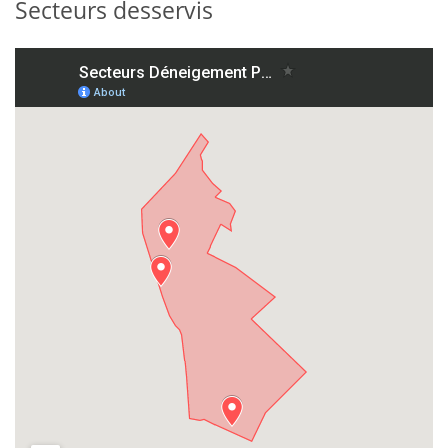
Secteurs desservis