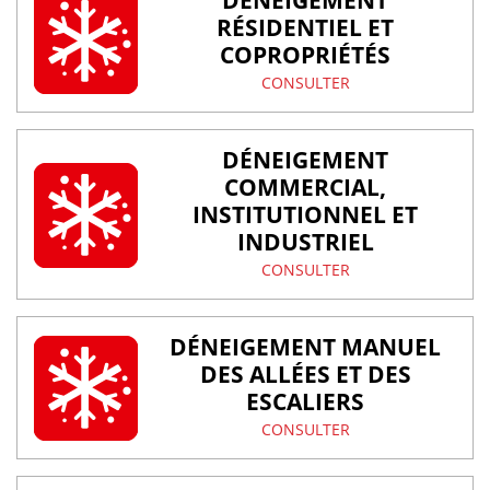
DÉNEIGEMENT
RÉSIDENTIEL ET
COPROPRIÉTÉS
CONSULTER
DÉNEIGEMENT
COMMERCIAL,
INSTITUTIONNEL ET
INDUSTRIEL
CONSULTER
DÉNEIGEMENT MANUEL
DES ALLÉES ET DES
ESCALIERS
CONSULTER