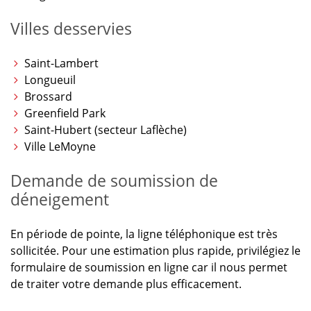
Villes desservies
Saint-Lambert
Longueuil
Brossard
Greenfield Park
Saint-Hubert (secteur Laflèche)
Ville LeMoyne
Demande de soumission de
déneigement
En période de pointe, la ligne téléphonique est très
sollicitée. Pour une estimation plus rapide, privilégiez le
formulaire de soumission en ligne car il nous permet
de traiter votre demande plus efficacement.