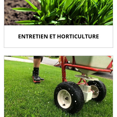
ENTRETIEN ET HORTICULTURE