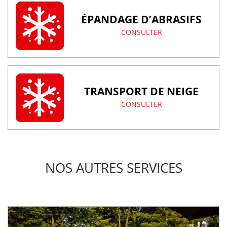
ÉPANDAGE D’ABRASIFS
CONSULTER
TRANSPORT DE NEIGE
CONSULTER
NOS AUTRES SERVICES