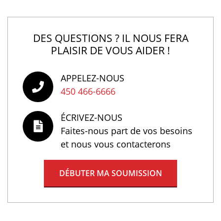
DES QUESTIONS ? IL NOUS FERA
PLAISIR DE VOUS AIDER !
APPELEZ-NOUS
450 466-6666
ÉCRIVEZ-NOUS
Faites-nous part de vos besoins
et nous vous contacterons
DÉBUTER MA SOUMISSION