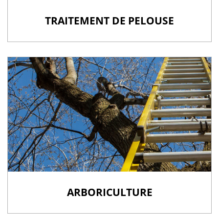
TRAITEMENT DE PELOUSE
ARBORICULTURE