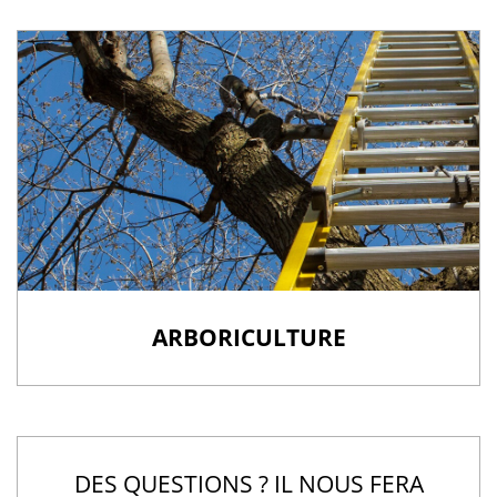
ARBORICULTURE
DES QUESTIONS ? IL NOUS FERA