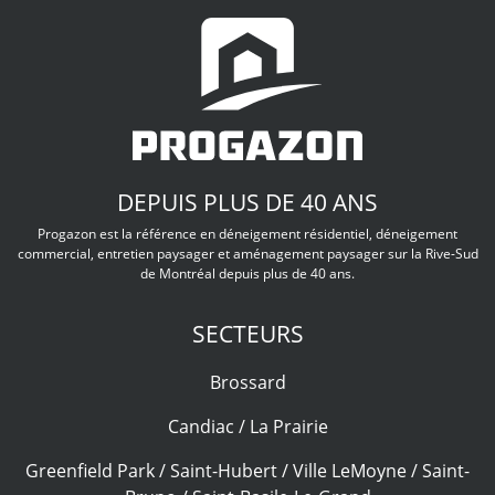
DEPUIS PLUS DE 40 ANS
Progazon est la référence en déneigement résidentiel, déneigement
commercial, entretien paysager et aménagement paysager sur la Rive-Sud
de Montréal depuis plus de 40 ans.
SECTEURS
Brossard
Candiac / La Prairie
Greenfield Park / Saint-Hubert / Ville LeMoyne / Saint-