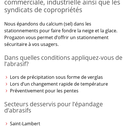
commerciale, industrielle ainsi que les
syndicats de copropriétés
Nous épandons du calcium (sel) dans les
stationnements pour faire fondre la neige et la glace.
Progazon vous permet d’offrir un stationnement
sécuritaire à vos usagers.
Dans quelles conditions appliquez-vous de
l’abrasif?
Lors de précipitation sous forme de verglas
Lors d’un changement rapide de température
Préventivement pour les pentes
Secteurs desservis pour l’épandage
d’abrasifs
Saint-Lambert