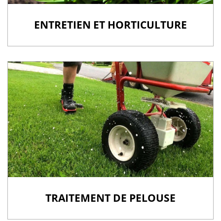
ENTRETIEN ET HORTICULTURE
TRAITEMENT DE PELOUSE