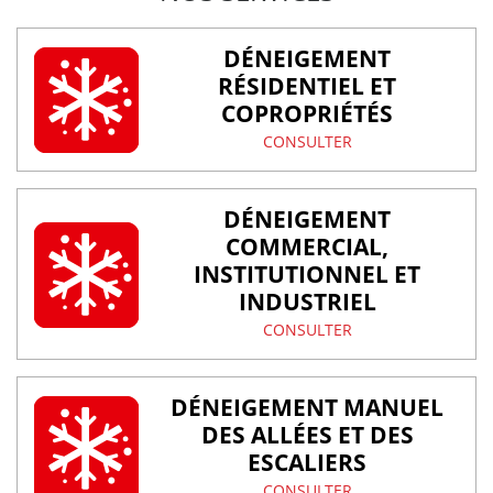
DÉNEIGEMENT
RÉSIDENTIEL ET
COPROPRIÉTÉS
CONSULTER
DÉNEIGEMENT
COMMERCIAL,
INSTITUTIONNEL ET
INDUSTRIEL
CONSULTER
DÉNEIGEMENT MANUEL
DES ALLÉES ET DES
ESCALIERS
CONSULTER