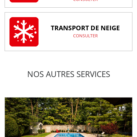
TRANSPORT DE NEIGE
CONSULTER
NOS AUTRES SERVICES