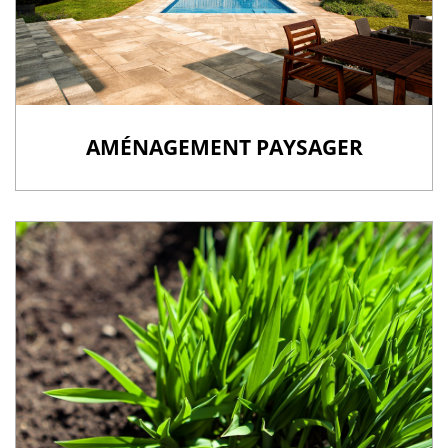
AMÉNAGEMENT PAYSAGER