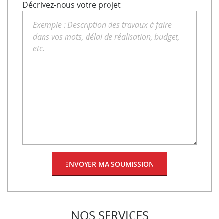
Décrivez-nous votre projet
NOS SERVICES