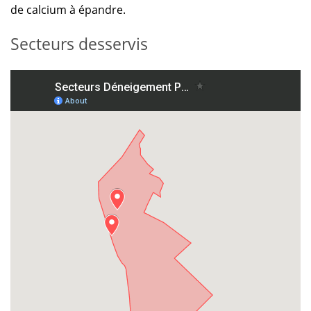
de calcium à épandre.
Secteurs desservis