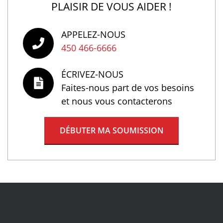
PLAISIR DE VOUS AIDER !
APPELEZ-NOUS
450 466-6666
ÉCRIVEZ-NOUS
Faites-nous part de vos besoins
et nous vous contacterons
DÉBUTER MA SOUMISSION