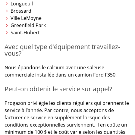
Longueuil
Brossard
Ville LeMoyne
Greenfield Park
Saint-Hubert
Avec quel type d’équipement travaillez-
vous?
Nous épandons le calcium avec une saleuse
commerciale installée dans un camion Ford F350.
Peut-on obtenir le service sur appel?
Progazon privilégie les clients réguliers qui prennent le
service à l’année. Par contre, nous acceptons de
facturer ce service en supplément lorsque des
conditions exceptionnelles surviennent. Il en coûte un
minimum de 100 $ et le coût varie selon les quantités