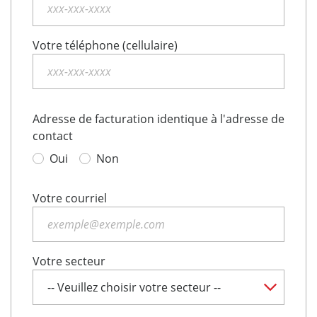
Votre téléphone (cellulaire)
Adresse de facturation identique à l'adresse de
contact
Oui
Non
Votre courriel
Votre secteur