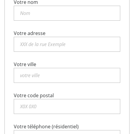
Votre nom
Votre adresse
Votre ville
Votre code postal
Votre téléphone (résidentiel)