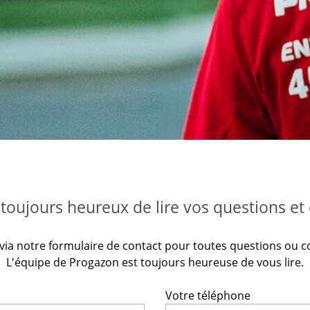
oujours heureux de lire vos questions et
 via notre formulaire de contact pour toutes questions ou 
L'équipe de Progazon est toujours heureuse de vous lire.
Votre téléphone