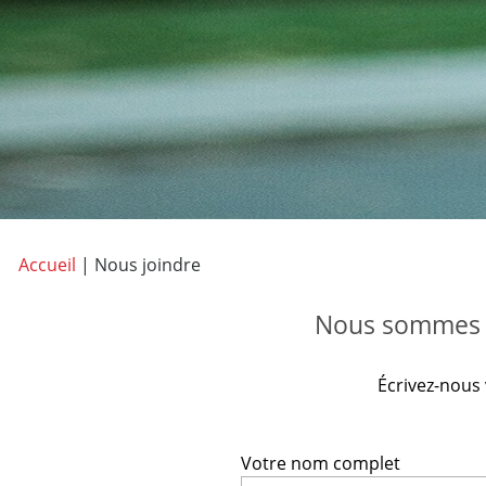
Accueil
|
Nous joindre
Nous sommes t
Écrivez-nous
Votre nom complet