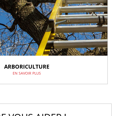
ARBORICULTURE
EN SAVOIR PLUS