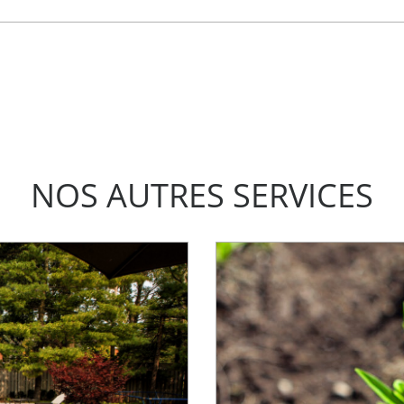
NOS AUTRES SERVICES