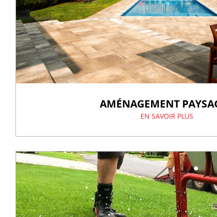
AMÉNAGEMENT PAYSA
EN SAVOIR PLUS