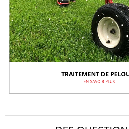
TRAITEMENT DE PELO
EN SAVOIR PLUS