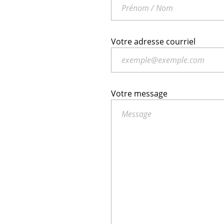
Votre adresse courriel
Votre message