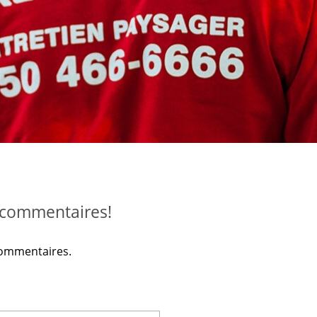
 commentaires!
commentaires.