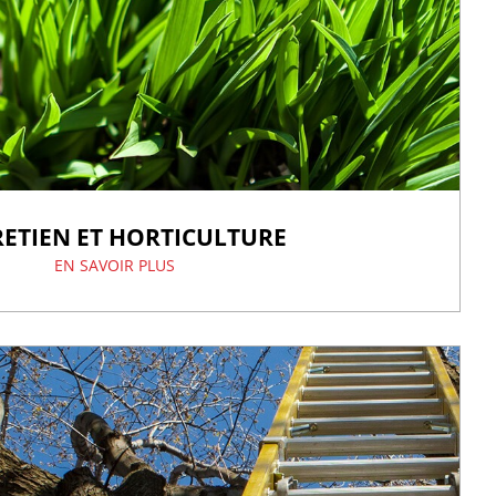
ETIEN ET HORTICULTURE
EN SAVOIR PLUS