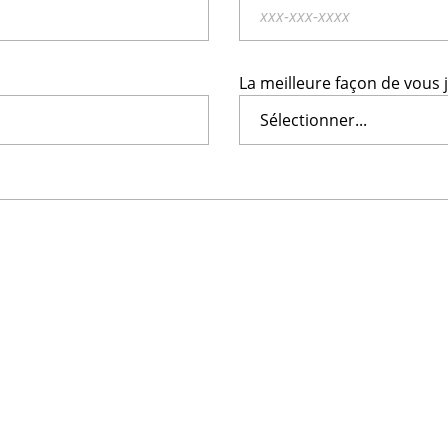
La meilleure façon de vous 