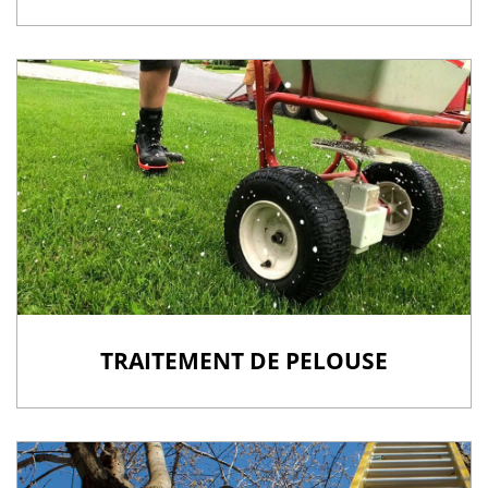
TRAITEMENT DE PELOUSE