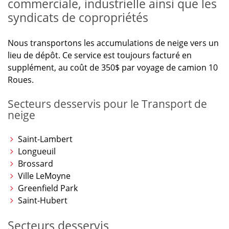
commerciale, industrielle ainsi que les
syndicats de copropriétés
Nous transportons les accumulations de neige vers un
lieu de dépôt. Ce service est toujours facturé en
supplément, au coût de 350$ par voyage de camion 10
Roues.
Secteurs desservis pour le Transport de
neige
Saint-Lambert
Longueuil
Brossard
Ville LeMoyne
Greenfield Park
Saint-Hubert
Secteurs desservis