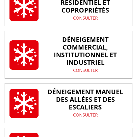
RÉSIDENTIEL ET
COPROPRIÉTÉS
CONSULTER
DÉNEIGEMENT
COMMERCIAL,
INSTITUTIONNEL ET
INDUSTRIEL
CONSULTER
DÉNEIGEMENT MANUEL
DES ALLÉES ET DES
ESCALIERS
CONSULTER