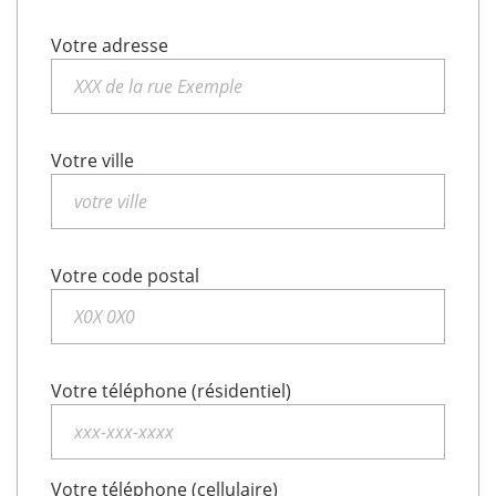
Votre adresse
Votre ville
Votre code postal
Votre téléphone (résidentiel)
Votre téléphone (cellulaire)