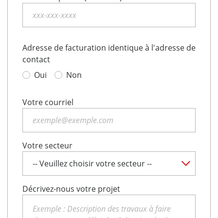
Adresse de facturation identique à l'adresse de
contact
Oui
Non
Votre courriel
Votre secteur
Décrivez-nous votre projet