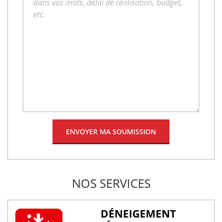
NOS SERVICES
DÉNEIGEMENT