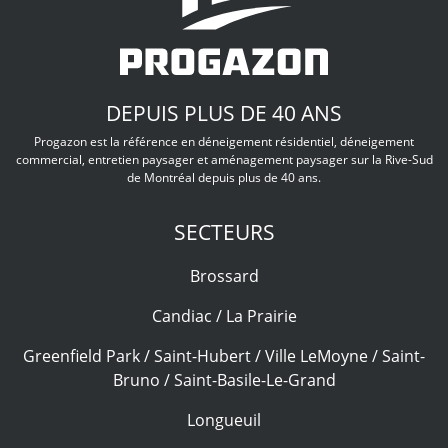
DEPUIS PLUS DE 40 ANS
Progazon est la référence en déneigement résidentiel, déneigement
commercial, entretien paysager et aménagement paysager sur la Rive-Sud
de Montréal depuis plus de 40 ans.
SECTEURS
Brossard
Candiac / La Prairie
Greenfield Park / Saint-Hubert / Ville LeMoyne / Saint-
Bruno / Saint-Basile-Le-Grand
Longueuil