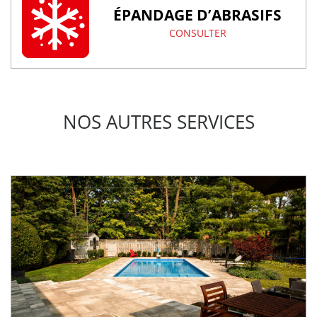
ÉPANDAGE D’ABRASIFS
CONSULTER
NOS AUTRES SERVICES