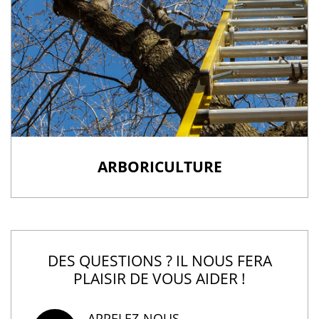
ARBORICULTURE
DES QUESTIONS ? IL NOUS FERA
PLAISIR DE VOUS AIDER !
APPELEZ-NOUS