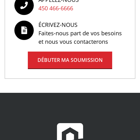
450 466-6666
ÉCRIVEZ-NOUS
Faites-nous part de vos besoins
et nous vous contacterons
DÉBUTER MA SOUMISSION