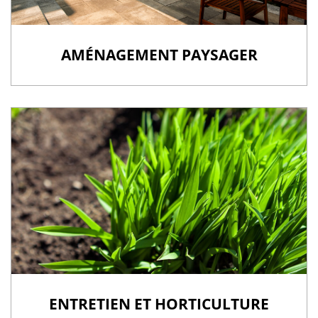
AMÉNAGEMENT PAYSAGER
ENTRETIEN ET HORTICULTURE