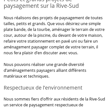
paysagement sur la Rive-Sud
Nous réalisons des projets de paysagement de toutes
tailles, petits et grands. Que vous désiriez une simple
plate bande, de la tourbe, aménager le terrain de votre
cour, autour de la piscine, du devant de votre maison,
refaire votre stationnement en pavé uni ou faire un
aménagement paysager complet de votre terrain, il
nous fera plaisir d’en discuter avec vous.
Nous pouvons réaliser une grande diversité
d’aménagements paysagers alliant différents
matériaux et techniques.
Respectueux de l’environnement
Nous sommes fiers d’offrir aux résidents de la Rive-Sud
un service de paysagement respectueux de