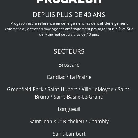
DEPUIS PLUS DE 40 ANS
Progazon est la référence en déneigement résidentiel, déneigement
commercial, entretien paysager et aménagement paysager sur la Rive-Sud
de Montréal depuis plus de 40 ans.
SECTEURS
Brossard
Candiac / La Prairie
Greenfield Park / Saint-Hubert / Ville LeMoyne / Saint-
Bruno / Saint-Basile-Le-Grand
Longueuil
Saint-Jean-sur-Richelieu / Chambly
Saint-Lambert