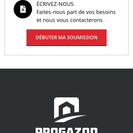
ÉCRIVEZ-NOUS
Faites-nous part de vos besoins
et nous vous contacterons
DÉBUTER MA SOUMISSION