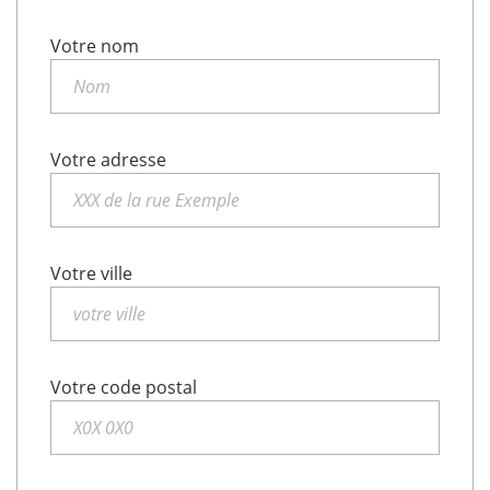
Votre nom
Votre adresse
Votre ville
Votre code postal