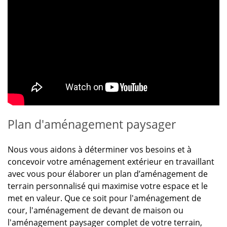
Plan d'aménagement paysager
Nous vous aidons à déterminer vos besoins et à
concevoir votre aménagement extérieur en travaillant
avec vous pour élaborer un plan d’aménagement de
terrain personnalisé qui maximise votre espace et le
met en valeur. Que ce soit pour l'aménagement de
cour, l'aménagement de devant de maison ou
l'aménagement paysager complet de votre terrain,