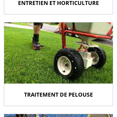
ENTRETIEN ET HORTICULTURE
TRAITEMENT DE PELOUSE