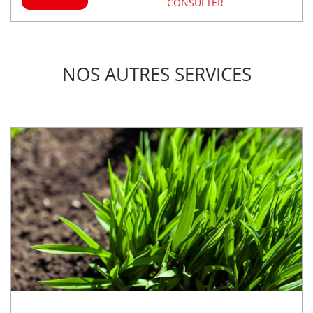
CONSULTER
NOS AUTRES SERVICES