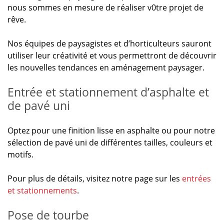
nous sommes en mesure de réaliser v0tre projet de
rêve.
Nos équipes de paysagistes et d’horticulteurs sauront
utiliser leur créativité et vous permettront de découvrir
les nouvelles tendances en aménagement paysager.
Entrée et stationnement d’asphalte et
de pavé uni
Optez pour une finition lisse en asphalte ou pour notre
sélection de pavé uni de différentes tailles, couleurs et
motifs.
Pour plus de détails, visitez notre page sur les
entrées
et stationnements
.
Pose de tourbe