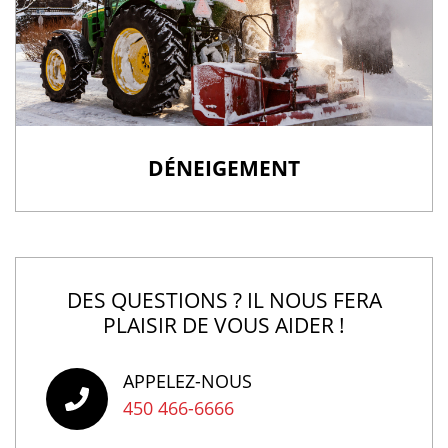
DÉNEIGEMENT
DES QUESTIONS ? IL NOUS FERA
PLAISIR DE VOUS AIDER !
APPELEZ-NOUS
450 466-6666