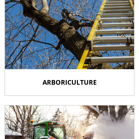
ARBORICULTURE