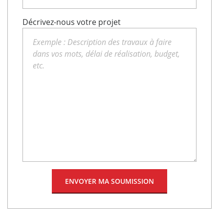
Décrivez-nous votre projet