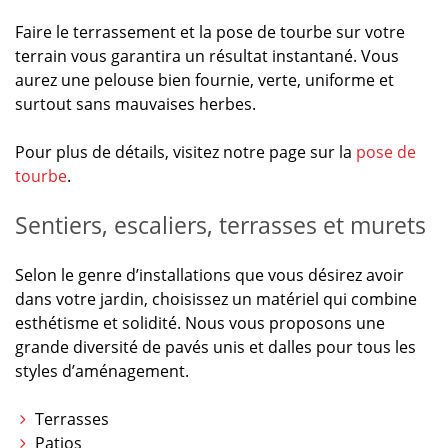
Faire le terrassement et la pose de tourbe sur votre
terrain vous garantira un résultat instantané. Vous
aurez une pelouse bien fournie, verte, uniforme et
surtout sans mauvaises herbes.
Pour plus de détails, visitez notre page sur la
pose de
tourbe
.
Sentiers, escaliers, terrasses et murets
Selon le genre d’installations que vous désirez avoir
dans votre jardin, choisissez un matériel qui combine
esthétisme et solidité. Nous vous proposons une
grande diversité de pavés unis et dalles pour tous les
styles d’aménagement.
Terrasses
Patios