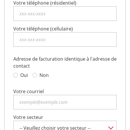
Votre téléphone (résidentiel)
Votre téléphone (cellulaire)
Adresse de facturation identique à l'adresse de
contact
Oui
Non
Votre courriel
Votre secteur