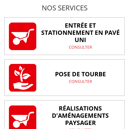
NOS SERVICES
ENTRÉE ET
STATIONNEMENT EN PAVÉ
UNI
CONSULTER
POSE DE TOURBE
CONSULTER
RÉALISATIONS
D’AMÉNAGEMENTS
PAYSAGER