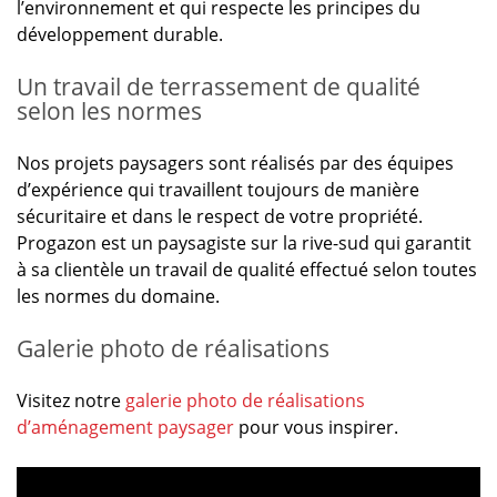
l’environnement et qui respecte les principes du
développement durable.
Un travail de terrassement de qualité
selon les normes
Nos projets paysagers sont réalisés par des équipes
d’expérience qui travaillent toujours de manière
sécuritaire et dans le respect de votre propriété.
Progazon est un paysagiste sur la rive-sud qui garantit
à sa clientèle un travail de qualité effectué selon toutes
les normes du domaine.
Galerie photo de réalisations
Visitez notre
galerie photo de réalisations
d’aménagement paysager
pour vous inspirer.