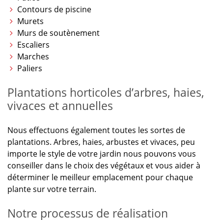
Contours de piscine
Murets
Murs de soutènement
Escaliers
Marches
Paliers
Plantations horticoles d’arbres, haies,
vivaces et annuelles
Nous effectuons également toutes les sortes de
plantations. Arbres, haies, arbustes et vivaces, peu
importe le style de votre jardin nous pouvons vous
conseiller dans le choix des végétaux et vous aider à
déterminer le meilleur emplacement pour chaque
plante sur votre terrain.
Notre processus de réalisation