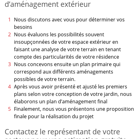
d’aménagement extérieur
Nous discutons avec vous pour déterminer vos
besoins
Nous évaluons les possibilités souvent
insoupçonnées de votre espace extérieur en
faisant une analyse de votre terrain en tenant
compte des particularités de votre résidence
Nous concevons ensuite un plan primaire qui
correspond aux différents aménagements
possibles de votre terrain.
Après vous avoir présenté et ajusté les premiers
plans selon votre conception de votre jardin, nous
élaborons un plan d’aménagement final
Finalement, nous vous présentons une proposition
finale pour la réalisation du projet
Contactez le représentant de votre