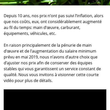
Depuis 10 ans, nos prix n’ont pas suivi l’inflation, alors
que nos coûts, eux, ont considérablement augmenté
au fil du temps: main d’œuvre, carburant,
équipements, véhicules, etc.
En raison principalement de la pénurie de main
d’œuvre et de l’augmentation du salaire minimum
prévu en mai 2019, nous n’avons d’autre choix que
d’ajuster nos prix afin de conserver des équipes
stables qui vous garantissent un service constant de
qualité. Nous vous invitons à visionner cette courte
vidéo pour plus de détails.