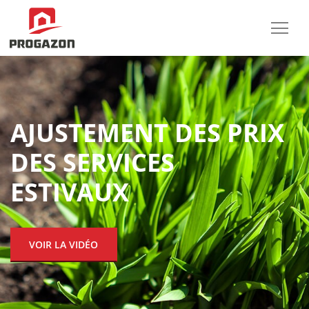
AJUSTEMENT DES PRIX
DES SERVICES
ESTIVAUX
VOIR LA VIDÉO