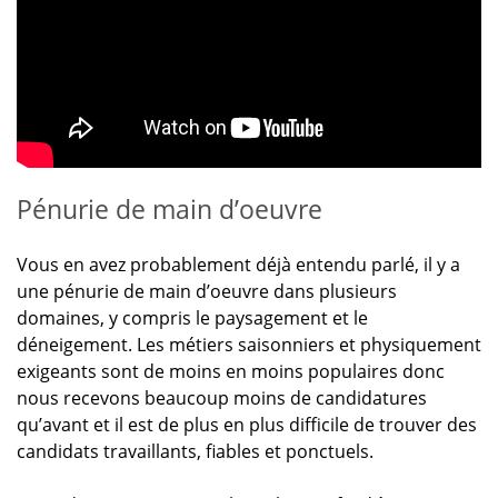
Pénurie de main d’oeuvre
Vous en avez probablement déjà entendu parlé, il y a
une pénurie de main d’oeuvre dans plusieurs
domaines, y compris le paysagement et le
déneigement. Les métiers saisonniers et physiquement
exigeants sont de moins en moins populaires donc
nous recevons beaucoup moins de candidatures
qu’avant et il est de plus en plus difficile de trouver des
candidats travaillants, fiables et ponctuels.