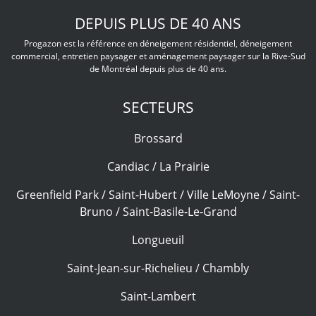
DEPUIS PLUS DE 40 ANS
Progazon est la référence en déneigement résidentiel, déneigement
commercial, entretien paysager et aménagement paysager sur la Rive-Sud
de Montréal depuis plus de 40 ans.
SECTEURS
Brossard
Candiac / La Prairie
Greenfield Park / Saint-Hubert / Ville LeMoyne / Saint-
Bruno / Saint-Basile-Le-Grand
Longueuil
Saint-Jean-sur-Richelieu / Chambly
Saint-Lambert