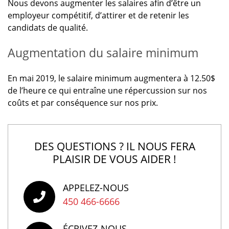
Nous devons augmenter les salaires afin d’être un
employeur compétitif, d’attirer et de retenir les
candidats de qualité.
Augmentation du salaire minimum
En mai 2019, le salaire minimum augmentera à 12.50$
de l’heure ce qui entraîne une répercussion sur nos
coûts et par conséquence sur nos prix.
DES QUESTIONS ? IL NOUS FERA
PLAISIR DE VOUS AIDER !
APPELEZ-NOUS
450 466-6666
ÉCRIVEZ-NOUS