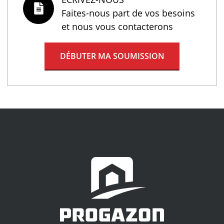
Faites-nous part de vos besoins
et nous vous contacterons
DÉBUTER MA SOUMISSION