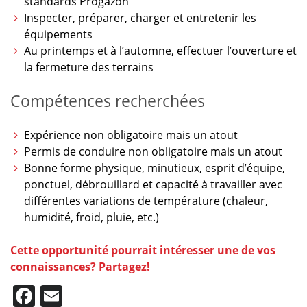
standards Progazon
Inspecter, préparer, charger et entretenir les
équipements
Au printemps et à l’automne, effectuer l’ouverture et
la fermeture des terrains
Compétences recherchées
Expérience non obligatoire mais un atout
Permis de conduire non obligatoire mais un atout
Bonne forme physique, minutieux, esprit d’équipe,
ponctuel, débrouillard et capacité à travailler avec
différentes variations de température (chaleur,
humidité, froid, pluie, etc.)
Cette opportunité pourrait intéresser une de vos
connaissances? Partagez!
Facebook
Email