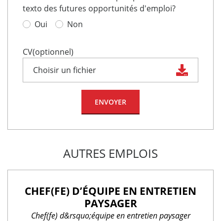
texto des futures opportunités d'emploi?
Oui
Non
CV(optionnel)
Choisir un fichier
AUTRES EMPLOIS
CHEF(FE) D’ÉQUIPE EN ENTRETIEN
PAYSAGER
Chef(fe) d&rsquo;équipe en entretien paysager