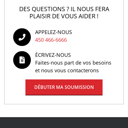
DES QUESTIONS ? IL NOUS FERA
PLAISIR DE VOUS AIDER !
APPELEZ-NOUS
450 466-6666
ÉCRIVEZ-NOUS
Faites-nous part de vos besoins
et nous vous contacterons
DÉBUTER MA SOUMISSION