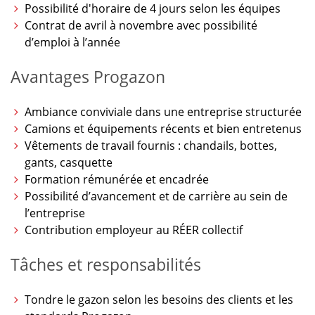
Possibilité d'horaire de 4 jours selon les équipes
Contrat de avril à novembre avec possibilité
d’emploi à l’année
Avantages Progazon
Ambiance conviviale dans une entreprise structurée
Camions et équipements récents et bien entretenus
Vêtements de travail fournis : chandails, bottes,
gants, casquette
Formation rémunérée et encadrée
Possibilité d’avancement et de carrière au sein de
l’entreprise
Contribution employeur au RÉER collectif
Tâches et responsabilités
Tondre le gazon selon les besoins des clients et les