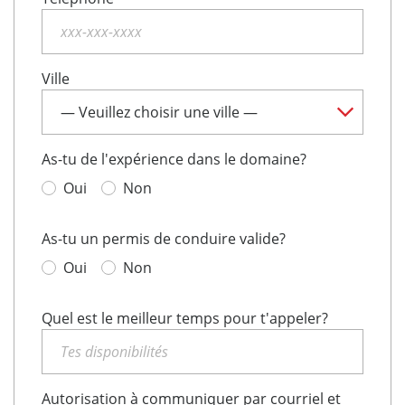
Ville
As-tu de l'expérience dans le domaine?
Oui
Non
As-tu un permis de conduire valide?
Oui
Non
Quel est le meilleur temps pour t'appeler?
Autorisation à communiquer par courriel et