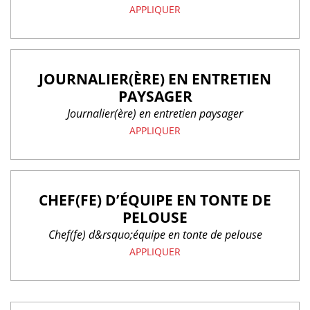
APPLIQUER
JOURNALIER(ÈRE) EN ENTRETIEN
PAYSAGER
Journalier(ère) en entretien paysager
APPLIQUER
CHEF(FE) D’ÉQUIPE EN TONTE DE
PELOUSE
Chef(fe) d&rsquo;équipe en tonte de pelouse
APPLIQUER