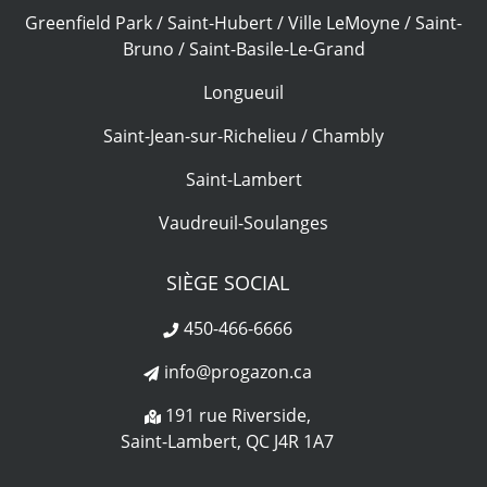
Greenfield Park / Saint-Hubert / Ville LeMoyne / Saint-
Bruno / Saint-Basile-Le-Grand
Longueuil
Saint-Jean-sur-Richelieu / Chambly
Saint-Lambert
Vaudreuil-Soulanges
SIÈGE SOCIAL
450-466-6666
info@progazon.ca
191 rue Riverside,
Saint-Lambert, QC J4R 1A7