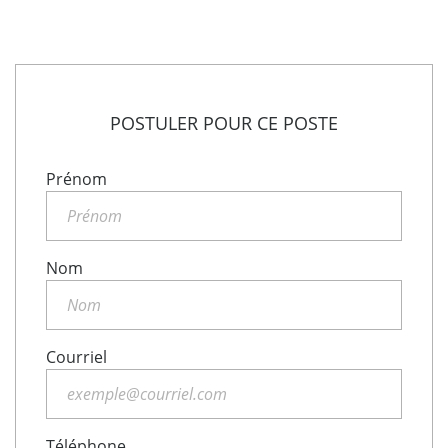
POSTULER POUR CE POSTE
Prénom
Nom
Courriel
Téléphone