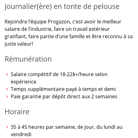
Journalier(ère) en tonte de pelouse
Rejoindre l’équipe Progazon, c’est avoir le meilleur
salaire de l’industrie, faire un travail extérieur
gratifiant, faire partie d’une famille et être reconnu à sa
juste valeur!
Rémunération
Salaire compétitif de 18-22$+/heure selon
expérience
Temps supplémentaire payé à temps et demi
Paie garantie par dépôt direct aux 2 semaines
Horaire
35 à 45 heures par semaine, de jour, du lundi au
vendredi