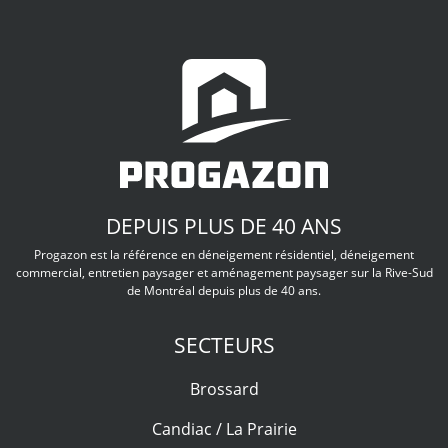
DEPUIS PLUS DE 40 ANS
Progazon est la référence en déneigement résidentiel, déneigement
commercial, entretien paysager et aménagement paysager sur la Rive-Sud
de Montréal depuis plus de 40 ans.
SECTEURS
Brossard
Candiac / La Prairie