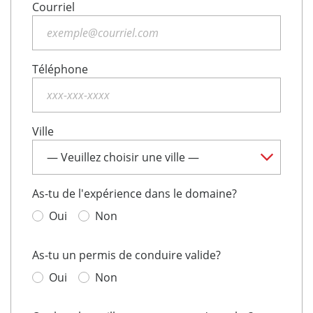
Courriel
Téléphone
Ville
As-tu de l'expérience dans le domaine?
Oui
Non
As-tu un permis de conduire valide?
Oui
Non