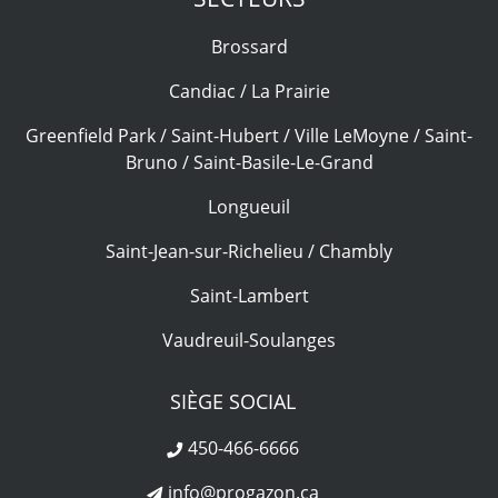
Brossard
Candiac / La Prairie
Greenfield Park / Saint-Hubert / Ville LeMoyne / Saint-
Bruno / Saint-Basile-Le-Grand
Longueuil
Saint-Jean-sur-Richelieu / Chambly
Saint-Lambert
Vaudreuil-Soulanges
SIÈGE SOCIAL
450-466-6666
info@progazon.ca