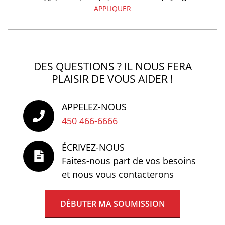
APPLIQUER
DES QUESTIONS ? IL NOUS FERA
PLAISIR DE VOUS AIDER !
APPELEZ-NOUS
450 466-6666
ÉCRIVEZ-NOUS
Faites-nous part de vos besoins
et nous vous contacterons
DÉBUTER MA SOUMISSION