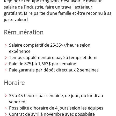
Rejoindre l’équipe Progazon, c’est avoir le meilleur
salaire de l’industrie, faire un travail extérieur
gratifiant, faire partie d’une famille et être reconnu à sa
juste valeur!
Rémunération
Salaire compétitif de 25-35$+/heure selon
expérience
Temps supplémentaire payé à temps et demi
Paie de 875$ à 1,663$ par semaine
Paie garantie par dépôt direct aux 2 semaines
Horaire
35 à 45 heures par semaine, de jour, du lundi au
vendredi
Possibilité d'horaire de 4 jours selon les équipes
Contrat de avril à novembre avec possibilité