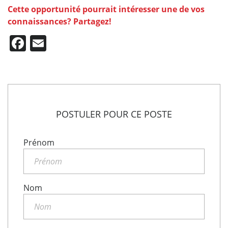
Cette opportunité pourrait intéresser une de vos
connaissances? Partagez!
Facebook
Email
POSTULER POUR CE POSTE
Prénom
Nom