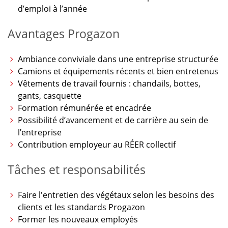
d’emploi à l’année
Avantages Progazon
Ambiance conviviale dans une entreprise structurée
Camions et équipements récents et bien entretenus
Vêtements de travail fournis : chandails, bottes,
gants, casquette
Formation rémunérée et encadrée
Possibilité d’avancement et de carrière au sein de
l’entreprise
Contribution employeur au RÉER collectif
Tâches et responsabilités
Faire l'entretien des végétaux selon les besoins des
clients et les standards Progazon
Former les nouveaux employés