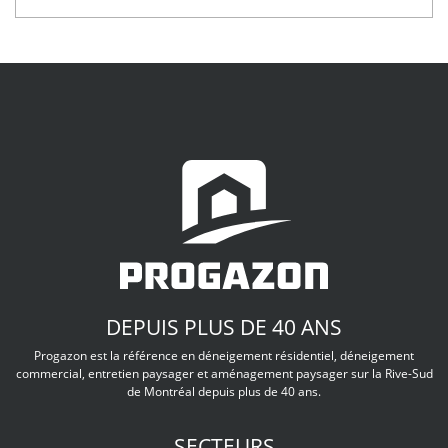
DEPUIS PLUS DE 40 ANS
Progazon est la référence en déneigement résidentiel, déneigement
commercial, entretien paysager et aménagement paysager sur la Rive-Sud
de Montréal depuis plus de 40 ans.
SECTEURS