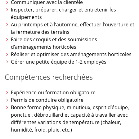
Communiquer avec la clientèle
Inspecter, préparer, charger et entretenir les
équipements
Au printemps et à l’automne, effectuer l’ouverture et
la fermeture des terrains
Faire des croquis et des soumissions
d’aménagements horticoles
Réaliser et optimiser des aménagements horticoles
Gérer une petite équipe de 1-2 employés
Compétences recherchées
Expérience ou formation obligatoire
Permis de conduire obligatoire
Bonne forme physique, minutieux, esprit d’équipe,
ponctuel, débrouillard et capacité à travailler avec
différentes variations de température (chaleur,
humidité, froid, pluie, etc.)