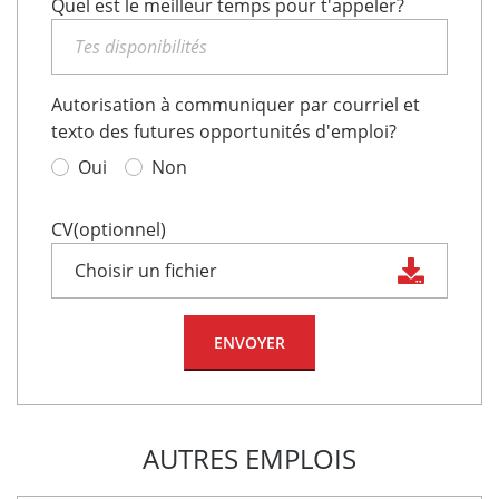
Quel est le meilleur temps pour t'appeler?
Autorisation à communiquer par courriel et
texto des futures opportunités d'emploi?
Oui
Non
CV(optionnel)
Choisir un fichier
AUTRES EMPLOIS